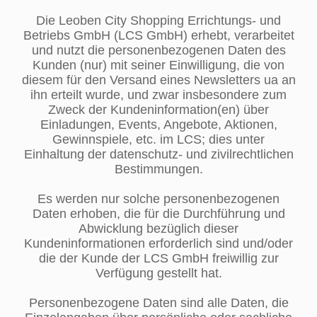
Die Leoben City Shopping Errichtungs- und
Betriebs GmbH (LCS GmbH) erhebt, verarbeitet
und nutzt die personenbezogenen Daten des
Kunden (nur) mit seiner Einwilligung, die von
diesem für den Versand eines Newsletters ua an
ihn erteilt wurde, und zwar insbesondere zum
Zweck der Kundeninformation(en) über
Einladungen, Events, Angebote, Aktionen,
Gewinnspiele, etc. im LCS; dies unter
Einhaltung der datenschutz- und zivilrechtlichen
Bestimmungen.
Es werden nur solche personenbezogenen
Daten erhoben, die für die Durchführung und
Abwicklung bezüglich dieser
Kundeninformationen erforderlich sind und/oder
die der Kunde der LCS GmbH freiwillig zur
Verfügung gestellt hat.
Personenbezogene Daten sind alle Daten, die