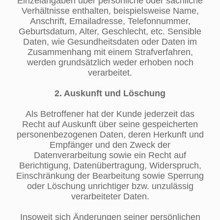
Einzelangaben über persönliche oder sachliche
Verhältnisse enthalten, beispielsweise Name,
Anschrift, Emailadresse, Telefonnummer,
Geburtsdatum, Alter, Geschlecht, etc. Sensible
Daten, wie Gesundheitsdaten oder Daten im
Zusammenhang mit einem Strafverfahren,
werden grundsätzlich weder erhoben noch
verarbeitet.
2. Auskunft und Löschung
Als Betroffener hat der Kunde jederzeit das
Recht auf Auskunft über seine gespeicherten
personenbezogenen Daten, deren Herkunft und
Empfänger und den Zweck der
Datenverarbeitung sowie ein Recht auf
Berichtigung, Datenübertragung, Widerspruch,
Einschränkung der Bearbeitung sowie Sperrung
oder Löschung unrichtiger bzw. unzulässig
verarbeiteter Daten.
Insoweit sich Änderungen seiner persönlichen