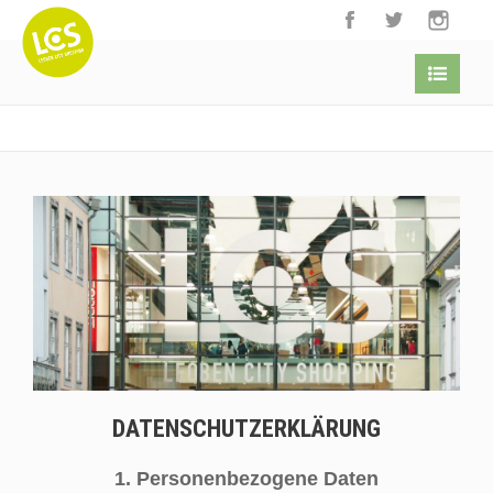
DATENSCHUTZERKLÄRUNG
1. Personenbezogene Daten