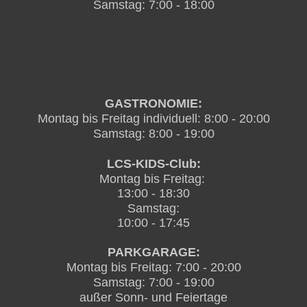
Samstag: 7:00 - 18:00
GASTRONOMIE:
Montag bis Freitag individuell:
8:00 - 20:00
Samstag: 8:00 - 19:00
LCS-KIDS-Club:
Montag bis Freitag:
13:00 - 18:30
Samstag:
10:00 - 17:45
PARKGARAGE:
Montag bis Freitag: 7:00 - 20:00
Samstag: 7:00 - 19:00
außer Sonn- und Feiertage