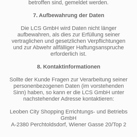
betroffen sind, gemeldet werden.
7. Aufbewahrung der Daten
Die LCS GmbH wird Daten nicht länger
aufbewahren, als dies zur Erfüllung seiner
vertraglichen und gesetzlichen Verpflichtungen
und zur Abwehr allfälliger Haftungsanspruche
erforderlich ist.
8. Kontaktinformationen
Sollte der Kunde Fragen zur Verarbeitung seiner
personenbezogenen Daten (im vorstehenden
Sinn) haben, so kann er die LCS GmbH unter
nachstehender Adresse kontaktieren:
Leoben City Shopping Errichtungs- und Betriebs
GmbH
A-2380 Perchtoldsdorf, Wiener Gasse 20/Top 2