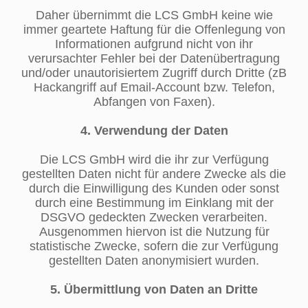
Daher übernimmt die LCS GmbH keine wie
immer geartete Haftung für die Offenlegung von
Informationen aufgrund nicht von ihr
verursachter Fehler bei der Datenübertragung
und/oder unautorisiertem Zugriff durch Dritte (zB
Hackangriff auf Email-Account bzw. Telefon,
Abfangen von Faxen).
4. Verwendung der Daten
Die LCS GmbH wird die ihr zur Verfügung
gestellten Daten nicht für andere Zwecke als die
durch die Einwilligung des Kunden oder sonst
durch eine Bestimmung im Einklang mit der
DSGVO gedeckten Zwecken verarbeiten.
Ausgenommen hiervon ist die Nutzung für
statistische Zwecke, sofern die zur Verfügung
gestellten Daten anonymisiert wurden.
5. Übermittlung von Daten an Dritte