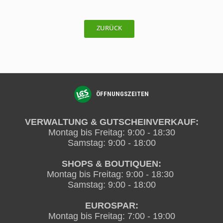
ZURÜCK
ÖFFNUNGSZEITEN
VERWALTUNG & GUTSCHEINVERKAUF:
Montag bis Freitag: 9:00 - 18:30
Samstag: 9:00 - 18:00
SHOPS & BOUTIQUEN:
Montag bis Freitag
: 9:00 - 18:30
Samstag: 9:00 - 18:00
EUROSPAR:
Montag bis Freitag: 7:00 - 19:00