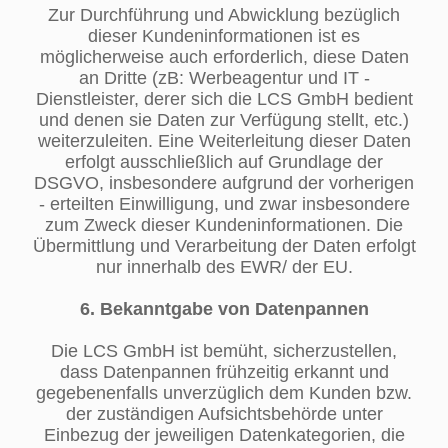
Zur Durchführung und Abwicklung bezüglich
dieser Kundeninformationen ist es
möglicherweise auch erforderlich, diese Daten
an Dritte (zB: Werbeagentur und IT -
Dienstleister, derer sich die LCS GmbH bedient
und denen sie Daten zur Verfügung stellt, etc.)
weiterzuleiten. Eine Weiterleitung dieser Daten
erfolgt ausschließlich auf Grundlage der
DSGVO, insbesondere aufgrund der vorherigen
- erteilten Einwilligung, und zwar insbesondere
zum Zweck dieser Kundeninformationen. Die
Übermittlung und Verarbeitung der Daten erfolgt
nur innerhalb des EWR/ der EU.
6. Bekanntgabe von Datenpannen
Die LCS GmbH ist bemüht, sicherzustellen,
dass Datenpannen frühzeitig erkannt und
gegebenenfalls unverzüglich dem Kunden bzw.
der zuständigen Aufsichtsbehörde unter
Einbezug der jeweiligen Datenkategorien, die