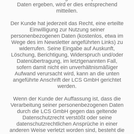
Daten ergeben, wird er dies entsprechend
mitteilen.
Der Kunde hat jederzeit das Recht, eine erteilte
Einwilligung zur Nutzung seiner
personenbezogenen Daten (kostenlos, etwa im
Wege des im Newsletter angeführten Links) zu
widerrufen. Seine Eingabe auf Auskunft,
Löschung, Berichtigung, Widerspruch und/oder
Datenübertragung, im letztgenannten Fall,
sofern damit nicht ein unverhältnismäßiger
Aufwand verursacht wird, kann an die unten
angeführte Anschrift der LCS GmbH gerichtet
werden.
Wenn der Kunde der Auffassung ist, dass die
Verarbeitung seiner personenbezogenen Daten
durch die LCS GmbH gegen das geltende
Datenschutzrecht verstößt oder seine
datenschutzrechtlichen Ansprüche in einer
anderen Weise verletzt worden sind, besteht die