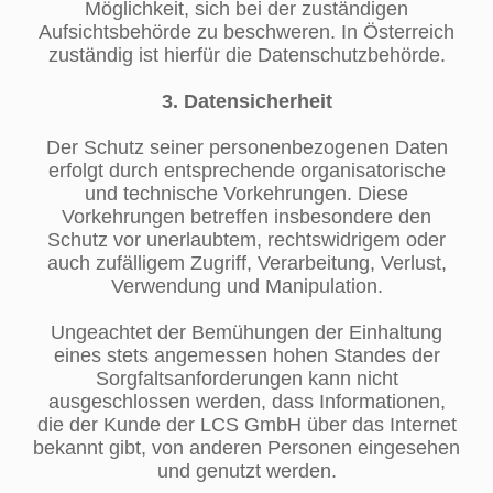
Möglichkeit, sich bei der zuständigen
Aufsichtsbehörde zu beschweren. In Österreich
zuständig ist hierfür die Datenschutzbehörde.
3. Datensicherheit
Der Schutz seiner personenbezogenen Daten
erfolgt durch entsprechende organisatorische
und technische Vorkehrungen. Diese
Vorkehrungen betreffen insbesondere den
Schutz vor unerlaubtem, rechtswidrigem oder
auch zufälligem Zugriff, Verarbeitung, Verlust,
Verwendung und Manipulation.
Ungeachtet der Bemühungen der Einhaltung
eines stets angemessen hohen Standes der
Sorgfaltsanforderungen kann nicht
ausgeschlossen werden, dass Informationen,
die der Kunde der LCS GmbH über das Internet
bekannt gibt, von anderen Personen eingesehen
und genutzt werden.